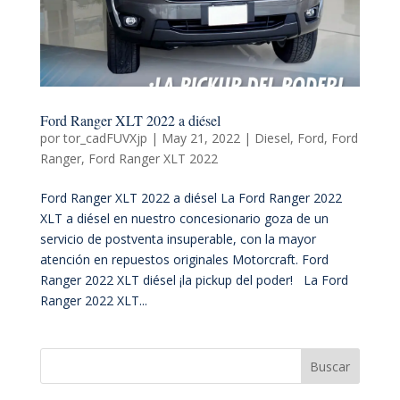
Ford Ranger XLT 2022 a diésel
por
tor_cadFUVXjp
|
May 21, 2022
|
Diesel
,
Ford
,
Ford
Ranger
,
Ford Ranger XLT 2022
Ford Ranger XLT 2022 a diésel La Ford Ranger 2022
XLT a diésel en nuestro concesionario goza de un
servicio de postventa insuperable, con la mayor
atención en repuestos originales Motorcraft. Ford
Ranger 2022 XLT diésel ¡la pickup del poder! La Ford
Ranger 2022 XLT...