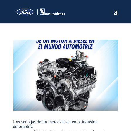
Las ventajas de un motor diésel en la industria
automotriz