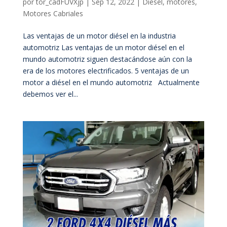
por
tor_cadFUVXjp
|
Sep 12, 2022
|
Diesel
,
motores
,
Motores Cabriales
Las ventajas de un motor diésel en la industria
automotriz Las ventajas de un motor diésel en el
mundo automotriz siguen destacándose aún con la
era de los motores electrificados. 5 ventajas de un
motor a diésel en el mundo automotriz Actualmente
debemos ver el...