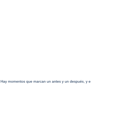
Hay momentos que marcan un antes y un después, y e