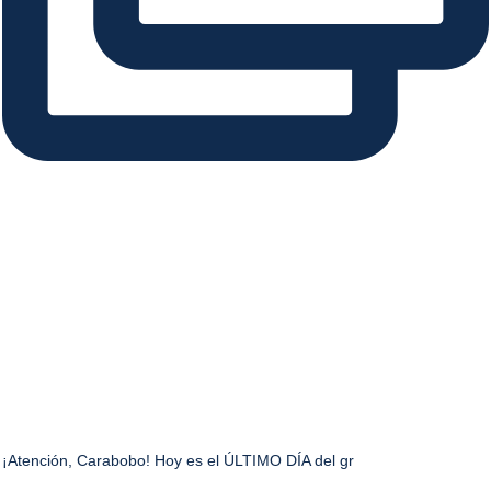
¡Atención, Carabobo! Hoy es el ÚLTIMO DÍA del gr