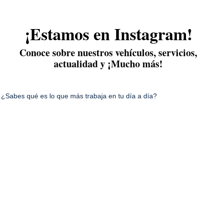
¡Estamos en Instagram!
Conoce sobre nuestros vehículos, servicios,
actualidad y ¡Mucho más!
¿Sabes qué es lo que más trabaja en tu día a día?