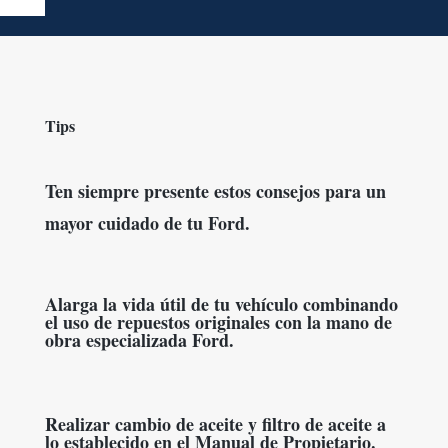
Tips
Ten siempre presente estos consejos para un
mayor cuidado de tu Ford.
Alarga la vida útil de tu vehículo combinando
el uso de repuestos originales con la mano de
obra especializada Ford.
Realizar cambio de aceite y filtro de aceite a
lo establecido en el Manual de Propietario.