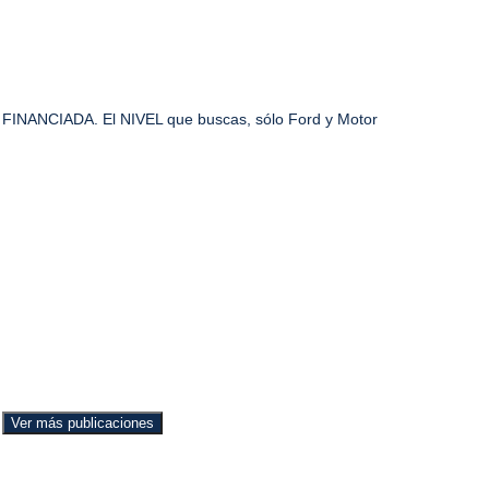
FINANCIADA. El NIVEL que buscas, sólo Ford y Motor
Ver más publicaciones