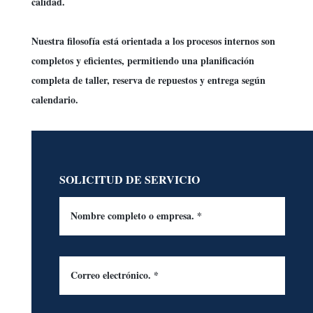
calidad.
Nuestra filosofía está orientada a los procesos internos son
completos y eficientes, permitiendo una planificación
completa de taller, reserva de repuestos y entrega según
calendario.
SOLICITUD DE SERVICIO