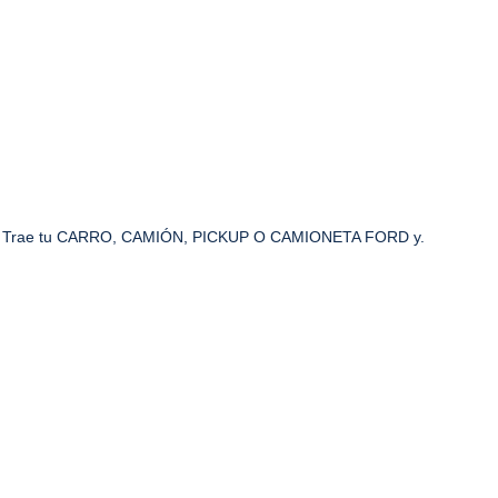
Trae tu CARRO, CAMIÓN, PICKUP O CAMIONETA FORD y.