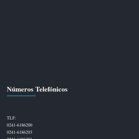
Números Telefónicos
TLF:
0241-6186200
0241-6186203