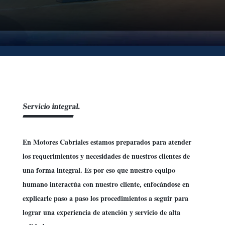
Servicio integral.
En Motores Cabriales estamos preparados para atender
los requerimientos y necesidades de nuestros clientes de
una forma integral. Es por eso que nuestro equipo
humano interactúa con nuestro cliente, enfocándose en
explicarle paso a paso los procedimientos a seguir para
lograr una experiencia de atención y servicio de alta