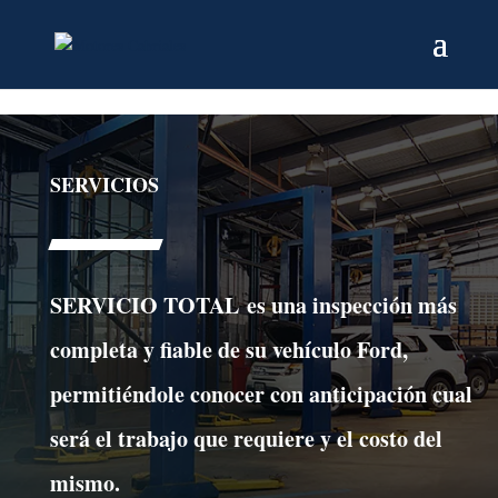
SERVICIOS
SERVICIO TOTAL
es una inspección más
completa y fiable de su vehículo Ford,
permitiéndole conocer con anticipación cual
será el trabajo que requiere y el costo del
mismo.