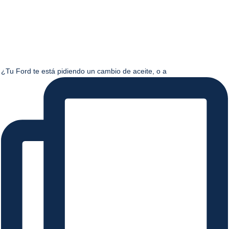
¿Tu Ford te está pidiendo un cambio de aceite, o a