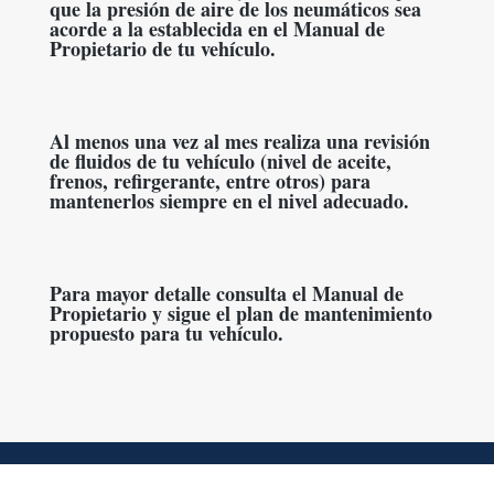
que la presión de aire de los neumáticos sea
acorde a la establecida en el Manual de
Propietario de tu vehículo.
Al menos una vez al mes realiza una revisión
de fluidos de tu vehículo (nivel de aceite,
frenos, refirgerante, entre otros) para
mantenerlos siempre en el nivel adecuado.
Para mayor detalle consulta el Manual de
Propietario y sigue el plan de mantenimiento
propuesto para tu vehículo.