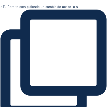
¿Tu Ford te está pidiendo un cambio de aceite, o a