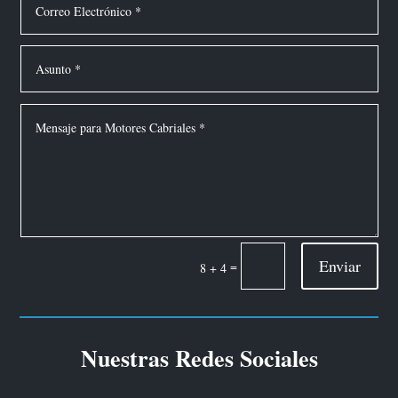
Enviar
=
8 + 4
Nuestras Redes Sociales