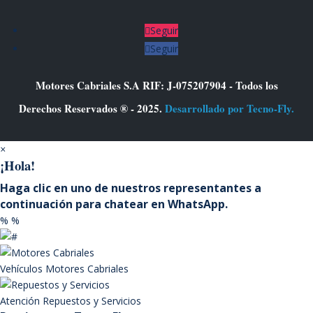
Seguir
Seguir
Motores Cabriales S.A RIF: J-075207904 - Todos los
Derechos Reservados ® - 2025.
Desarrollado por Tecno-Fly.
×
¡Hola!
Haga clic en uno de nuestros representantes a
continuación para chatear en WhatsApp.
%
%
Vehículos
Motores Cabriales
Atención
Repuestos y Servicios