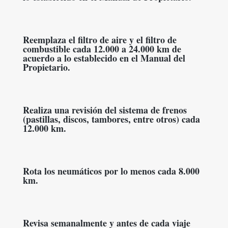
Reemplaza el filtro de aire y el filtro de
combustible cada 12.000 a 24.000 km de
acuerdo a lo establecido en el Manual del
Propietario.
Realiza una revisión del sistema de frenos
(pastillas, discos, tambores, entre otros) cada
12.000 km.
Rota los neumáticos por lo menos cada 8.000
km.
Revisa semanalmente y antes de cada viaje