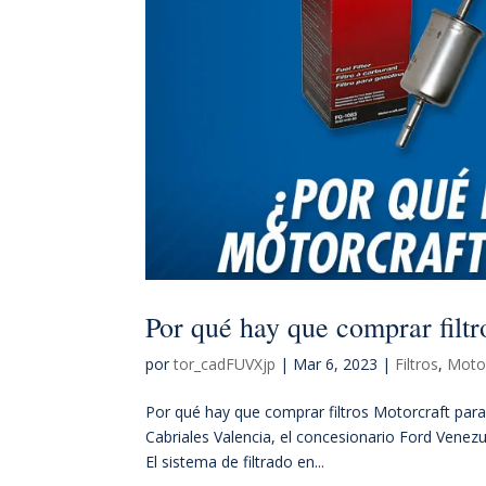
Por qué hay que comprar filtr
por
tor_cadFUVXjp
|
Mar 6, 2023
|
Filtros
,
Motor
Por qué hay que comprar filtros Motorcraft para
Cabriales Valencia, el concesionario Ford Venezu
El sistema de filtrado en...