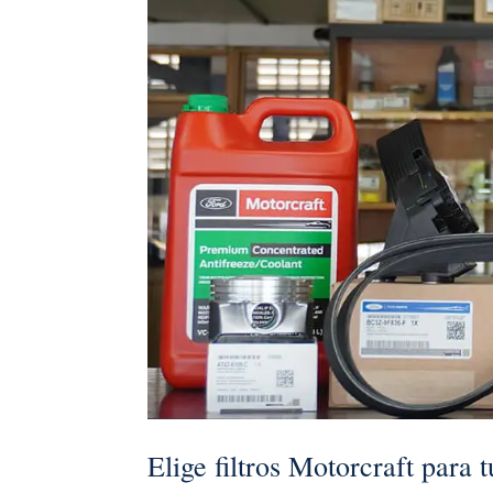
Elige filtros Motorcraft para 