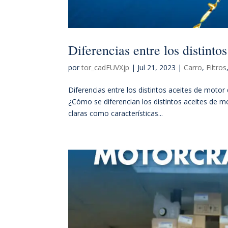
Diferencias entre los distinto
por
tor_cadFUVXjp
|
Jul 21, 2023
|
Carro
,
Filtros
Diferencias entre los distintos aceites de motor
¿Cómo se diferencian los distintos aceites de m
claras como características...