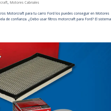
craft
,
Motores Cabriales
filtros Motorcraft para tu carro Ford los puedes conseguir en Motores
ela de confianza. ¿Debo usar filtros motorcraft para Ford? El sistem