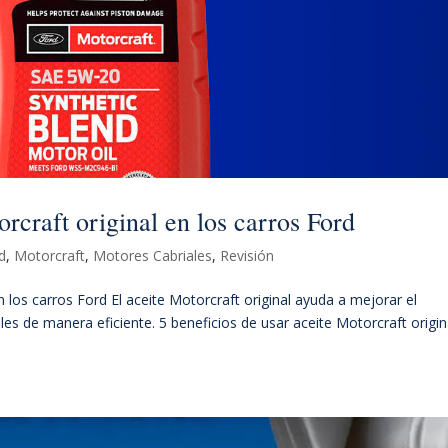
rcraft original en los carros Ford
d
,
Motorcraft
,
Motores Cabriales
,
Revisión
n los carros Ford El aceite Motorcraft original ayuda a mejorar el
les de manera eficiente. 5 beneficios de usar aceite Motorcraft origin