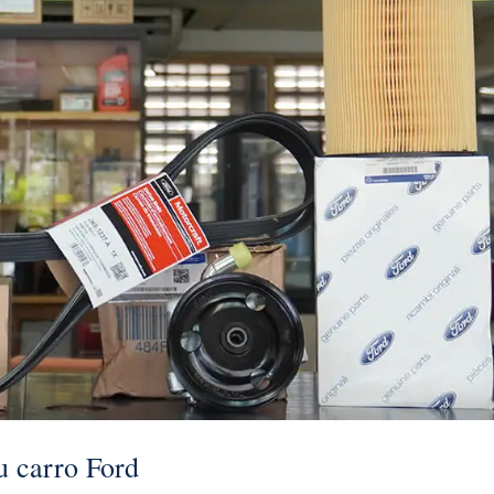
tu carro Ford