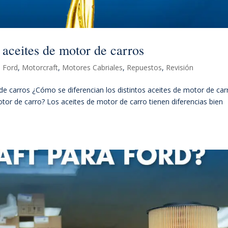
s aceites de motor de carros
,
Ford
,
Motorcraft
,
Motores Cabriales
,
Repuestos
,
Revisión
 de carros ¿Cómo se diferencian los distintos aceites de motor de car
otor de carro? Los aceites de motor de carro tienen diferencias bien