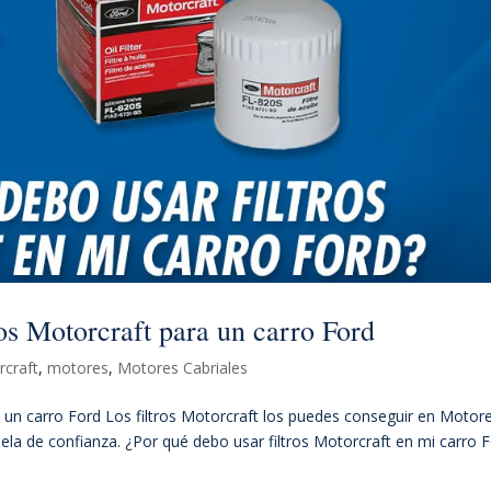
os Motorcraft para un carro Ford
craft
,
motores
,
Motores Cabriales
 un carro Ford Los filtros Motorcraft los puedes conseguir en Motor
ela de confianza. ¿Por qué debo usar filtros Motorcraft en mi carro 