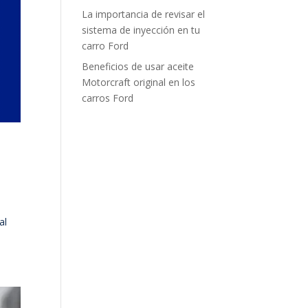
La importancia de revisar el
sistema de inyección en tu
carro Ford
Beneficios de usar aceite
Motorcraft original en los
carros Ford
al