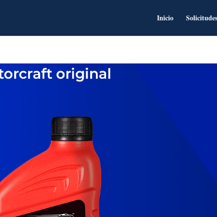
Inicio
Solicitude