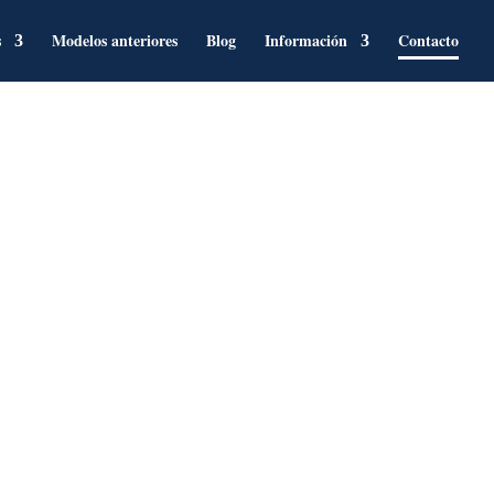
s
Modelos anteriores
Blog
Información
Contacto