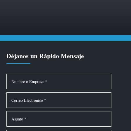
Déjanos un Rápido Mensaje