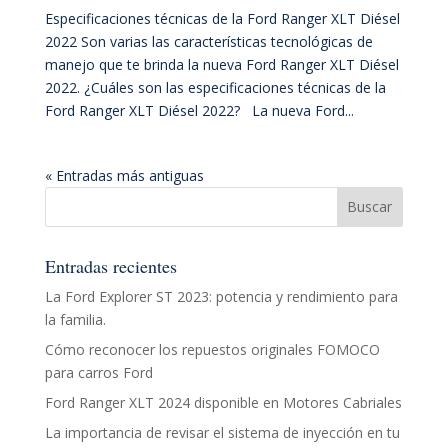
Especificaciones técnicas de la Ford Ranger XLT Diésel
2022 Son varias las características tecnológicas de
manejo que te brinda la nueva Ford Ranger XLT Diésel
2022. ¿Cuáles son las especificaciones técnicas de la
Ford Ranger XLT Diésel 2022? La nueva Ford...
« Entradas más antiguas
Entradas recientes
La Ford Explorer ST 2023: potencia y rendimiento para
la familia.
Cómo reconocer los repuestos originales FOMOCO
para carros Ford
Ford Ranger XLT 2024 disponible en Motores Cabriales
La importancia de revisar el sistema de inyección en tu