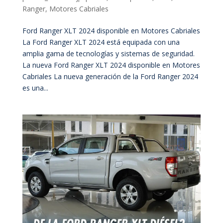
Ranger
,
Motores Cabriales
Ford Ranger XLT 2024 disponible en Motores Cabriales
La Ford Ranger XLT 2024 está equipada con una
amplia gama de tecnologías y sistemas de seguridad.
La nueva Ford Ranger XLT 2024 disponible en Motores
Cabriales La nueva generación de la Ford Ranger 2024
es una...