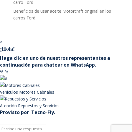
carro Ford
Beneficios de usar aceite Motorcraft original en los
carros Ford
×
¡Hola!
Haga clic en uno de nuestros representantes a
continuación para chatear en WhatsApp.
%
%
Vehículos
Motores Cabriales
Atención
Repuestos y Servicios
Provisto por
Tecno-Fly.