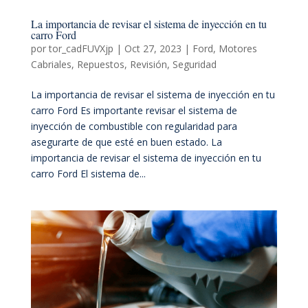
La importancia de revisar el sistema de inyección en tu
carro Ford
por
tor_cadFUVXjp
|
Oct 27, 2023
|
Ford
,
Motores
Cabriales
,
Repuestos
,
Revisión
,
Seguridad
La importancia de revisar el sistema de inyección en tu
carro Ford Es importante revisar el sistema de
inyección de combustible con regularidad para
asegurarte de que esté en buen estado. La
importancia de revisar el sistema de inyección en tu
carro Ford El sistema de...