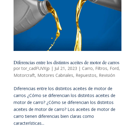
Diferencias entre los distintos aceites de motor de carros
por
tor_cadFUVXjp
|
Jul 21, 2023
|
Carro
,
Filtros
,
Ford
,
Motorcraft
,
Motores Cabriales
,
Repuestos
,
Revisión
Diferencias entre los distintos aceites de motor de
carros ¿Cómo se diferencian los distintos aceites de
motor de carro? ¿Cómo se diferencian los distintos
aceites de motor de carro? Los aceites de motor de
carro tienen diferencias bien claras como
características...