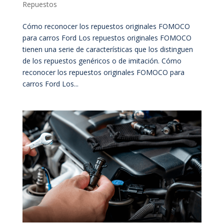
Repuestos
Cómo reconocer los repuestos originales FOMOCO
para carros Ford Los repuestos originales FOMOCO
tienen una serie de características que los distinguen
de los repuestos genéricos o de imitación. Cómo
reconocer los repuestos originales FOMOCO para
carros Ford Los...