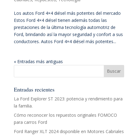
Los autos Ford 4×4 diésel más potentes del mercado
Estos Ford 4×4 diésel tienen además todas las
prestaciones de la última tecnología automotriz de
Ford, brindando así la mayor seguridad y confort a sus
conductores. Autos Ford 4×4 diésel más potentes...
« Entradas más antiguas
Entradas recientes
La Ford Explorer ST 2023: potencia y rendimiento para
la familia.
Cómo reconocer los repuestos originales FOMOCO
para carros Ford
Ford Ranger XLT 2024 disponible en Motores Cabriales