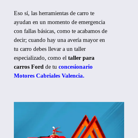
Eso sí, las herramientas de carro te
ayudan en un momento de emergencia
con fallas básicas, como te acabamos de
decir; cuando hay una avería mayor en
tu carro debes llevar a un taller
especializado, como el
taller para
carros Ford
de tu
concesionario
Motores Cabriales Valencia
.