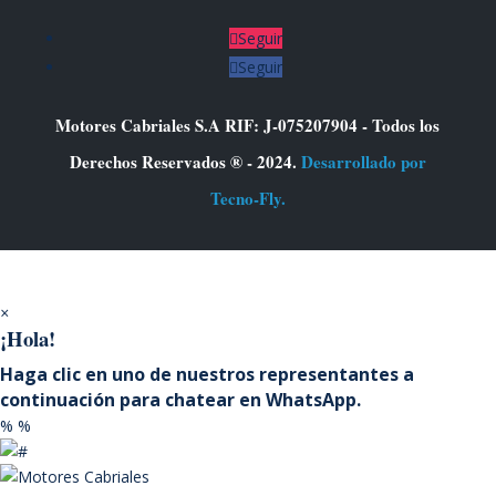
Seguir
Seguir
Motores Cabriales S.A RIF: J-075207904 - Todos los
Derechos Reservados ® - 2024.
Desarrollado por
Tecno-Fly.
×
¡Hola!
Haga clic en uno de nuestros representantes a
continuación para chatear en WhatsApp.
%
%