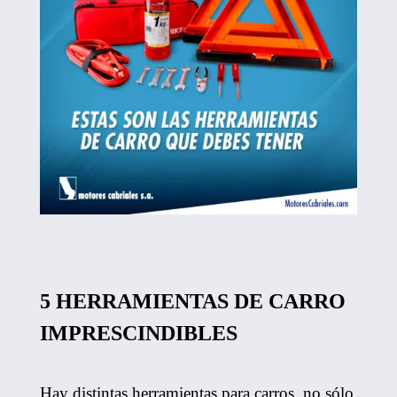
5 HERRAMIENTAS DE CARRO
IMPRESCINDIBLES
Hay distintas herramientas para carros, no sólo