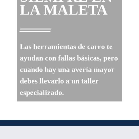
LA MALETA
Las herramientas de carro te
ayudan con fallas básicas, pero
cuando hay una avería mayor
debes llevarlo a un taller
especializado.