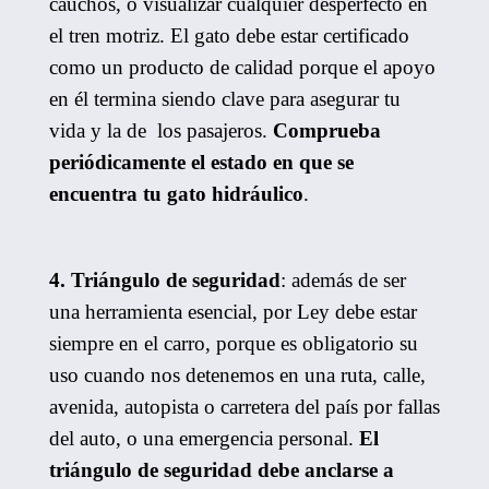
cauchos, o visualizar cualquier desperfecto en
el tren motriz. El gato debe estar certificado
como un producto de calidad porque el apoyo
en él termina siendo clave para asegurar tu
vida y la de los pasajeros.
Comprueba
periódicamente el estado en que se
encuentra tu gato hidráulico
.
4. Triángulo de seguridad
: además de ser
una herramienta esencial, por Ley debe estar
siempre en el carro, porque es obligatorio su
uso cuando nos detenemos en una ruta, calle,
avenida, autopista o carretera del país por fallas
del auto, o una emergencia personal.
El
triángulo de seguridad debe anclarse a