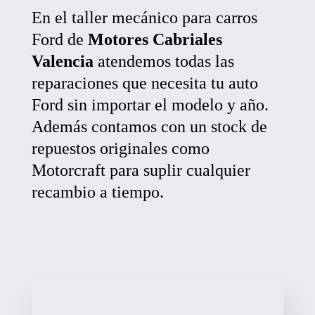
En el taller mecánico para carros
Ford de
Motores Cabriales
Valencia
atendemos todas las
reparaciones que necesita tu auto
Ford sin importar el modelo y año.
Además contamos con un stock de
repuestos originales como
Motorcraft para suplir cualquier
recambio a tiempo.