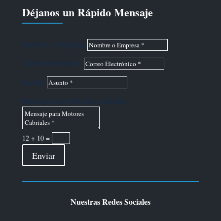
Déjanos un Rápido Mensaje
Nombre o Empresa
Correo Electrónico
Asunto
Mensaje para Motores Cabriales
12 + 10
=
Enviar
Nuestras Redes Sociales