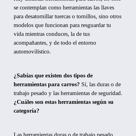
se contemplan como herramientas las llaves
para desatornillar tuercas o tornillos, sino otros
modelos que funcionan para resguardar tu
vida mientras conduces, la de tus
acompañantes, y de todo el entorno
automovilístico.
¿Sabías que existen dos tipos de
herramientas para carros?
Sí, las duras o de
trabajo pesado y las herramientas de seguridad.
¿Cuáles son estas herramientas según su
categoría?
Las herramientas duras o de trabajo pesado