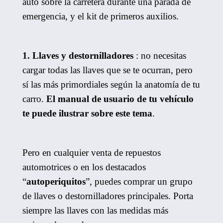
auto sobre la carretera durante una parada de
emergencia, y el kit de primeros auxilios.
1. Llaves y destornilladores
: no necesitas
cargar todas las llaves que se te ocurran, pero
sí las más primordiales según la anatomía de tu
carro.
El manual de usuario de tu vehículo
te puede ilustrar sobre este tema
.
Pero en cualquier venta de repuestos
automotrices o en los destacados
“
autoperiquitos
”, puedes comprar un grupo
de llaves o destornilladores principales. Porta
siempre las llaves con las medidas más