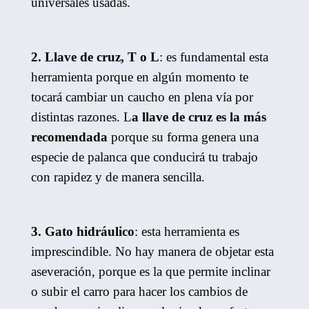
universales usadas.
2. Llave de cruz, T o L
: es fundamental esta
herramienta porque en algún momento te
tocará cambiar un caucho en plena vía por
distintas razones. L
a llave de cruz es la más
recomendada
porque su forma genera una
especie de palanca que conducirá tu trabajo
con rapidez y de manera sencilla.
3. Gato hidráulico
: esta herramienta es
imprescindible. No hay manera de objetar esta
aseveración, porque es la que permite inclinar
o subir el carro para hacer los cambios de