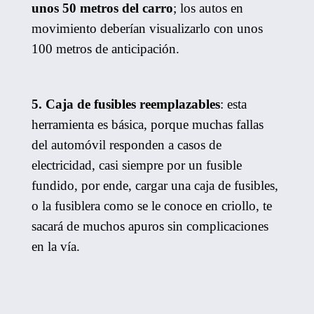
unos 50 metros del carro
; los autos en
movimiento deberían visualizarlo con unos
100 metros de anticipación.
5. Caja de fusibles reemplazables
: esta
herramienta es básica, porque muchas fallas
del automóvil responden a casos de
electricidad, casi siempre por un fusible
fundido, por ende, cargar una caja de fusibles,
o la fusiblera como se le conoce en criollo, te
sacará de muchos apuros sin complicaciones
en la vía.