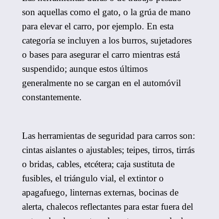
son aquellas como el gato, o la grúa de mano
para elevar el carro, por ejemplo. En esta
categoría se incluyen a los burros, sujetadores
o bases para asegurar el carro mientras está
suspendido; aunque estos últimos
generalmente no se cargan en el automóvil
constantemente.
Las herramientas de seguridad para carros son:
cintas aislantes o ajustables; teipes, tirros, tirrás
o bridas, cables, etcétera; caja sustituta de
fusibles, el triángulo vial, el extintor o
apagafuego, linternas externas, bocinas de
alerta, chalecos reflectantes para estar fuera del