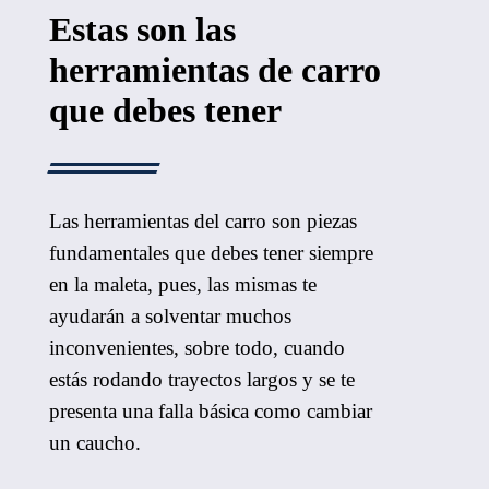
Estas son las
herramientas de carro
que debes tener
Las herramientas del carro son piezas
fundamentales que debes tener siempre
en la maleta, pues, las mismas te
ayudarán a solventar muchos
inconvenientes, sobre todo, cuando
estás rodando trayectos largos y se te
presenta una falla básica como cambiar
un caucho.