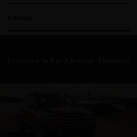
Tecnología
Conoce a la Ford Escape Titanium