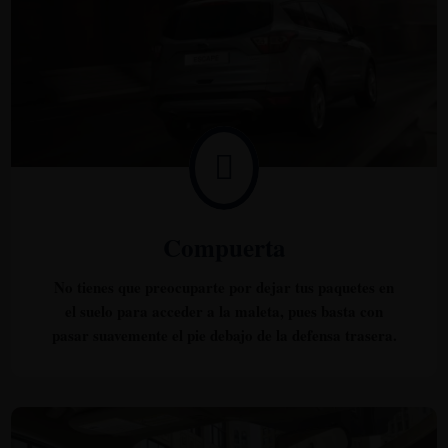

Compuerta
No tienes que preocuparte por dejar tus paquetes en
el suelo para acceder a la maleta, pues basta con
pasar suavemente el pie debajo de la defensa trasera.