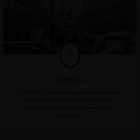

SYNC® 3
SYNC® 3 es nuestra tecnología sensible activada
por voz y fácil de usar. Descubre las rápidas
reacciones del sistema a tus comandos de voz
coloquiales.