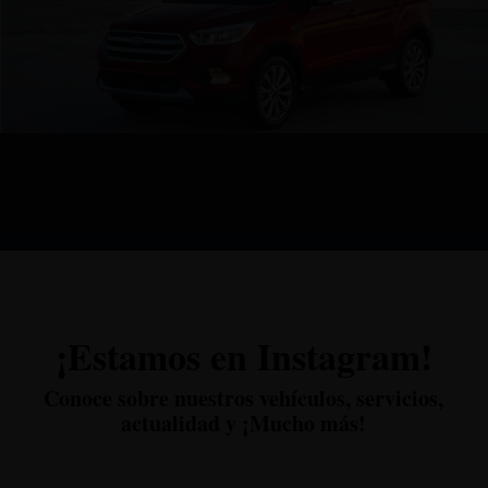
¡Estamos en Instagram!
Conoce sobre nuestros vehículos, servicios,
actualidad y ¡Mucho más!