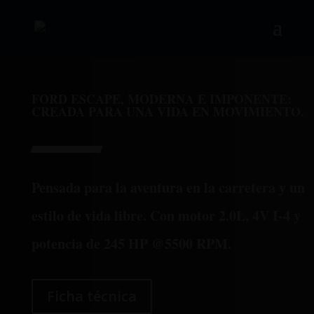
FORD ESCAPE, MODERNA E IMPONENTE:
CREADA PARA UNA VIDA EN MOVIMIENTO.
Pensada para la aventura en la carretera y un
estilo de vida libre. Con motor 2.0L, 4V I-4 y
potencia de 245 HP @5500 RPM.
Ficha técnica