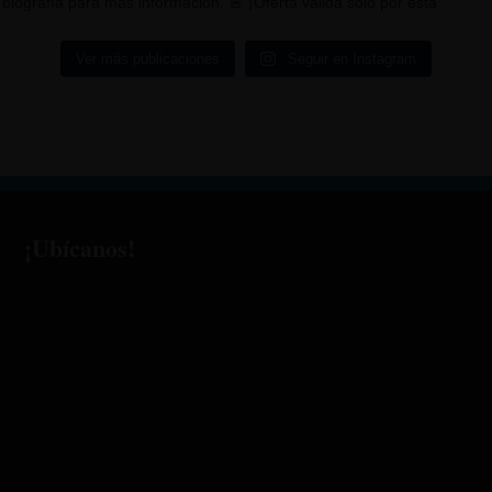
Ver más publicaciones
Seguir en Instagram
¡Ubícanos!