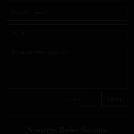
Enviar
=
7 + 3
Nuestras Redes Sociales