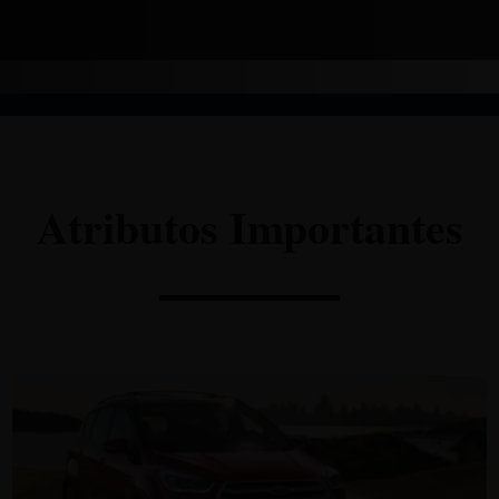
Atributos Importantes