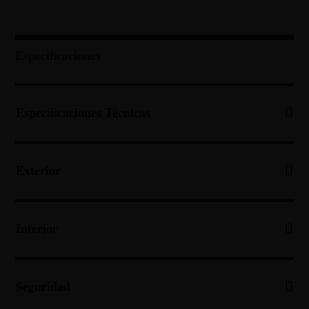
Especificaciones
Especificaciones Técnicas
Exterior
Interior
Seguridad