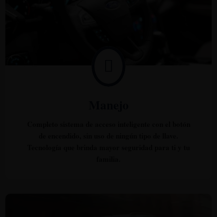

Manejo
Completo sistema de acceso inteligente con el botón
de encendido, sin uso de ningún tipo de llave.
Tecnología que brinda mayor seguridad para ti y tu
familia.