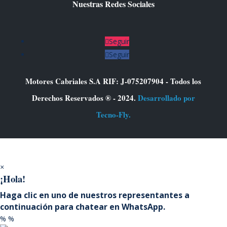
Nuestras Redes Sociales
Seguir
Seguir
Motores Cabriales S.A RIF: J-075207904 - Todos los
Derechos Reservados ® - 2024.
Desarrollado por
Tecno-Fly.
×
¡Hola!
Haga clic en uno de nuestros representantes a
continuación para chatear en WhatsApp.
%
%