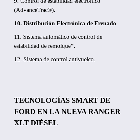
9. Control de estabilidad electrónico
(AdvanceTrac®​).
10. Distribución Electrónica de Frenado
.
11. Sistema automático de control de
estabilidad de remolque*.
12. Sistema de control antivuelco.
TECNOLOGÍAS SMART DE
FORD EN LA NUEVA RANGER
XLT DIÉSEL