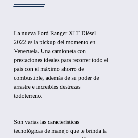
La nueva Ford Ranger XLT Diésel
2022 es la pickup del momento en
Venezuela. Una camioneta con
prestaciones ideales para recorrer todo el
país con el máximo ahorro de
combustible, además de su poder de
arrastre e increíbles destrezas
todoterreno.
Son varias las características
tecnológicas de manejo que te brinda la