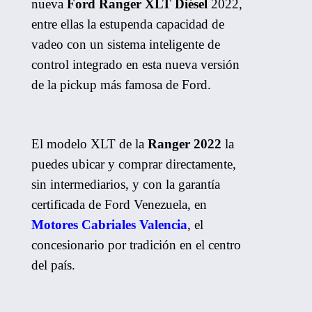
nueva
Ford Ranger XLT Diésel
2022,
entre ellas la estupenda capacidad de
vadeo con un sistema inteligente de
control integrado en esta nueva versión
de la pickup más famosa de Ford.
El modelo XLT de la
Ranger 2022
la
puedes ubicar y comprar directamente,
sin intermediarios, y con la garantía
certificada de Ford Venezuela, en
Motores Cabriales Valencia
, el
concesionario por tradición en el centro
del país.