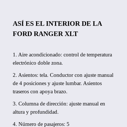
ASÍ ES EL INTERIOR DE LA
FORD RANGER XLT
1. Aire acondicionado: control de temperatura
electrónico doble zona.
2. Asientos: tela. Conductor con ajuste manual
de 4 posiciones y ajuste lumbar. Asientos
traseros con apoya brazo.
3. Columna de dirección: ajuste manual en
altura y profundidad.
4. Número de pasajeros: 5