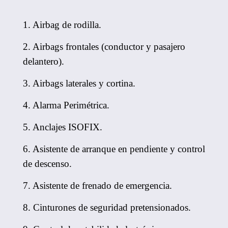
1. Airbag de rodilla.
2. Airbags frontales (conductor y pasajero
delantero).
3. Airbags laterales y cortina.
4. Alarma Perimétrica.
5. Anclajes ISOFIX.
6. Asistente de arranque en pendiente y control
de descenso.
7. Asistente de frenado de emergencia.
8. Cinturones de seguridad pretensionados.