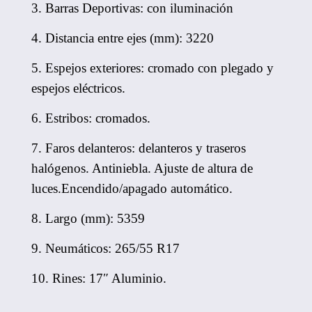
3. Barras Deportivas: con iluminación
4. Distancia entre ejes (mm): 3220
5. Espejos exteriores: cromado con plegado y
espejos eléctricos.
6. Estribos: cromados.
7. Faros delanteros: delanteros y traseros
halógenos. Antiniebla. Ajuste de altura de
luces.Encendido/apagado automático.
8. Largo (mm): 5359
9. Neumáticos: 265/55 R17
10. Rines: 17″ Aluminio.