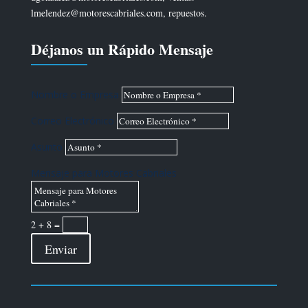
lmelendez@motorescabriales.com, repuestos.
Déjanos un Rápido Mensaje
Nombre o Empresa
Correo Electrónico
Asunto
Mensaje para Motores Cabriales
2 + 8
=
Enviar