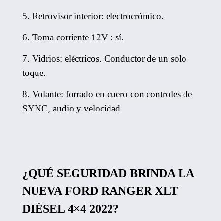
5. Retrovisor interior: electrocrómico.
6. Toma corriente 12V : sí.
7. Vidrios: eléctricos. Conductor de un solo
toque.
8. Volante: forrado en cuero con controles de
SYNC, audio y velocidad.
¿QUÉ SEGURIDAD BRINDA LA
NUEVA FORD RANGER XLT
DIÉSEL 4×4 2022?