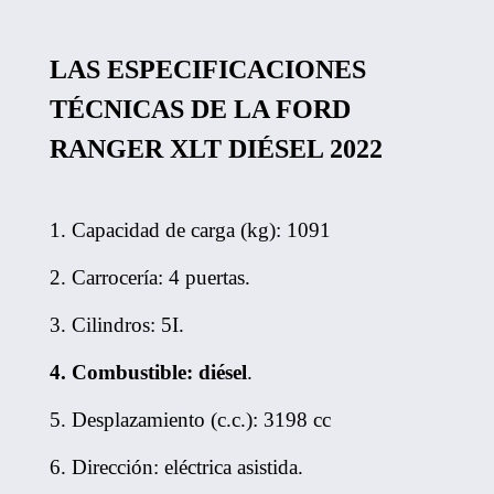
LAS ESPECIFICACIONES
TÉCNICAS DE LA FORD
RANGER XLT DIÉSEL 2022
1. Capacidad de carga (kg): 1091
2. Carrocería: 4 puertas.
3. Cilindros: 5I.
4. Combustible: diésel
.
5. Desplazamiento (c.c.): 3198 cc
6. Dirección: eléctrica asistida.