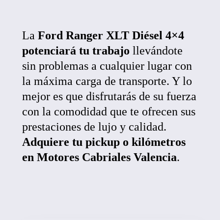
La
Ford Ranger XLT Diésel 4×4
potenciará tu trabajo
llevándote
sin problemas a cualquier lugar con
la máxima carga de transporte. Y lo
mejor es que disfrutarás de su fuerza
con la comodidad que te ofrecen sus
prestaciones de lujo y calidad.
Adquiere tu pickup o kilómetros
en Motores Cabriales Valencia
.