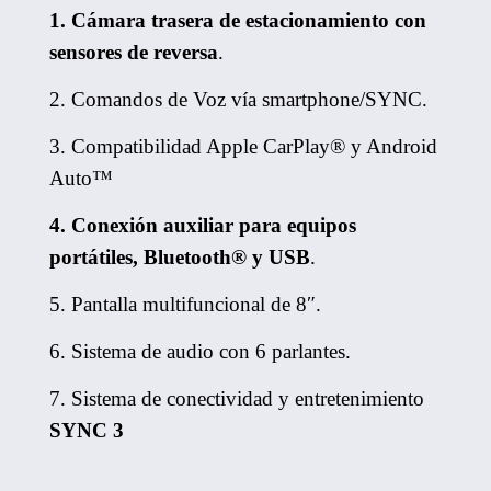
1. Cámara trasera de estacionamiento
con
sensores de reversa
.
2. Comandos de Voz vía smartphone/SYNC.
3. Compatibilidad Apple CarPlay® y Android
Auto™
4. Conexión auxiliar para equipos
portátiles, Bluetooth® y USB
.
5. Pantalla multifuncional de 8″.
6. Sistema de audio con 6 parlantes.
7. Sistema de conectividad y entretenimiento
SYNC 3