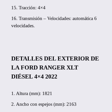
15. Tracción: 4×4
16. Transmisión – Velocidades: automática 6
velocidades.
DETALLES DEL EXTERIOR DE
LA FORD RANGER XLT
DIÉSEL 4×4 2022
1. Altura (mm): 1821
2. Ancho con espejos (mm): 2163