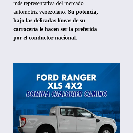
más representativa del mercado
automotriz venezolano.
Su potencia,
bajo las delicadas líneas de su
carrocería le hacen ser la preferida
por el conductor nacional
.