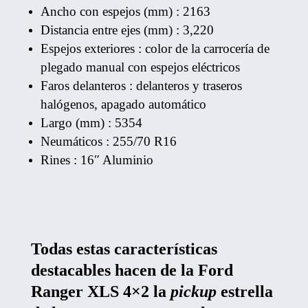
Ancho con espejos (mm) : 2163
Distancia entre ejes (mm) : 3,220
Espejos exteriores : color de la carrocería de
plegado manual con espejos eléctricos
Faros delanteros : delanteros y traseros
halógenos, apagado automático
Largo (mm) : 5354
Neumáticos : 255/70 R16
Rines : 16″ Aluminio
Todas estas características
destacables hacen de la Ford
Ranger XLS 4×2 la
pickup
estrella