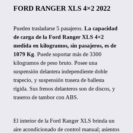
FORD RANGER XLS 4×2 2022
Pueden trasladarse 5 pasajeros.
La capacidad
de carga de la Ford Ranger XLS 4×2
medida en kilogramos, sin pasajeros, es de
1079 Kg
. Puede soportar más de 3300
kilogramos de peso bruto. Posee una
suspensión delantera independiente doble
trapecio, y suspensión trasera de ballesta
rígida. Sus frenos delanteros son de discos, y
traseros de tambor con ABS.
El interior de la Ford Ranger XLS brinda un
aire acondicionado de control manual; asientos