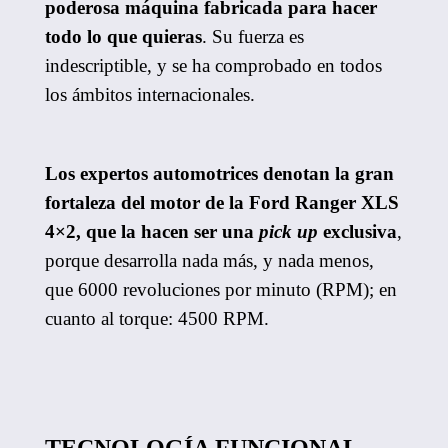
poderosa máquina fabricada para hacer
todo lo que quieras
. Su fuerza es
indescriptible, y se ha comprobado en todos
los ámbitos internacionales.
Los expertos automotrices denotan la gran
fortaleza del motor de la Ford Ranger XLS
4×2, que la hacen ser una
pick up
exclusiva
,
porque desarrolla nada más, y nada menos,
que 6000 revoluciones por minuto (RPM); en
cuanto al torque: 4500 RPM.
TECNOLOGÍA FUNCIONAL