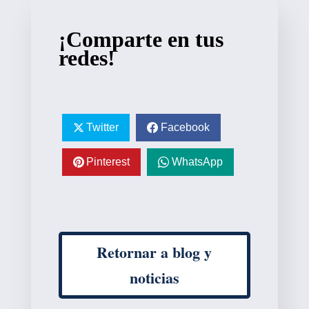
¡Comparte en tus
redes!
Twitter
Facebook
Pinterest
WhatsApp
Retornar a blog y
noticias