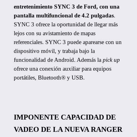
entretenimiento SYNC 3 de Ford, con una
pantalla multifuncional de 4.2 pulgadas
.
SYNC 3 ofrece la oportunidad de llegar más
lejos con su avistamiento de mapas
referenciales. SYNC 3 puede aparearse con un
dispositivo móvil, y trabaja bajo la
funcionalidad de Android. Además la
pick up
ofrece una conexión auxiliar para equipos
portátiles, Bluetooth® y USB.
IMPONENTE CAPACIDAD DE
VADEO DE LA NUEVA RANGER