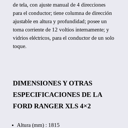
de tela, con ajuste manual de 4 direcciones
para el conductor; tiene columna de dirección
ajustable en altura y profundidad; posee un
toma corriente de 12 voltios internamente; y
vidrios eléctricos, para el conductor de un solo
toque.
DIMENSIONES Y OTRAS
ESPECIFICACIONES DE LA
FORD RANGER XLS 4×2
Altura (mm) : 1815