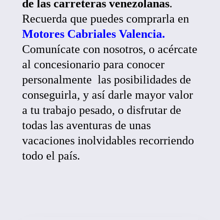
de las carreteras venezolanas
.
Recuerda que puedes comprarla en
Motores Cabriales Valencia
.
Comunícate con nosotros, o acércate
al concesionario para conocer
personalmente las posibilidades de
conseguirla, y así darle mayor valor
a tu trabajo pesado, o disfrutar de
todas las aventuras de unas
vacaciones inolvidables recorriendo
todo el país.