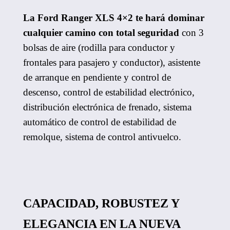
La Ford Ranger XLS 4×2 te hará dominar
cualquier camino con total seguridad
con 3
bolsas de aire (rodilla para conductor y
frontales para pasajero y conductor), asistente
de arranque en pendiente y control de
descenso, control de estabilidad electrónico,
distribución electrónica de frenado, sistema
automático de control de estabilidad de
remolque, sistema de control antivuelco.
CAPACIDAD, ROBUSTEZ Y
ELEGANCIA EN LA NUEVA