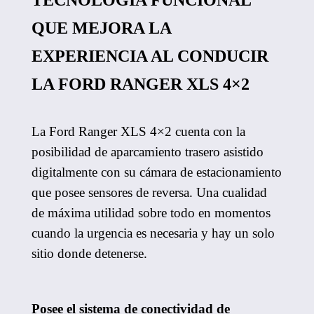
QUE MEJORA LA
EXPERIENCIA AL CONDUCIR
LA FORD RANGER XLS 4×2
La Ford Ranger XLS 4×2 cuenta con la
posibilidad de aparcamiento trasero asistido
digitalmente con su cámara de estacionamiento
que posee sensores de reversa. Una cualidad
de máxima utilidad sobre todo en momentos
cuando la urgencia es necesaria y hay un solo
sitio donde detenerse.
Posee el sistema de conectividad de