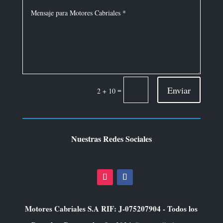
Enviar
=
2 + 10
Nuestras Redes Sociales
Motores Cabriales S.A RIF: J-075207904 - Todos los