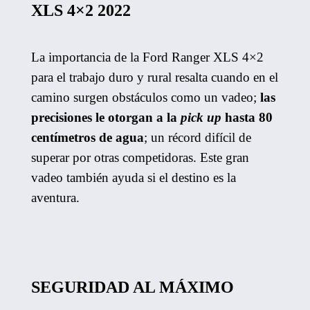
XLS 4×2 2022
La importancia de la Ford Ranger XLS 4×2
para el trabajo duro y rural resalta cuando en el
camino surgen obstáculos como un vadeo;
las
precisiones le otorgan a la
pick up
hasta 80
centímetros de agua
; un récord difícil de
superar por otras competidoras. Este gran
vadeo también ayuda si el destino es la
aventura.
SEGURIDAD AL MÁXIMO