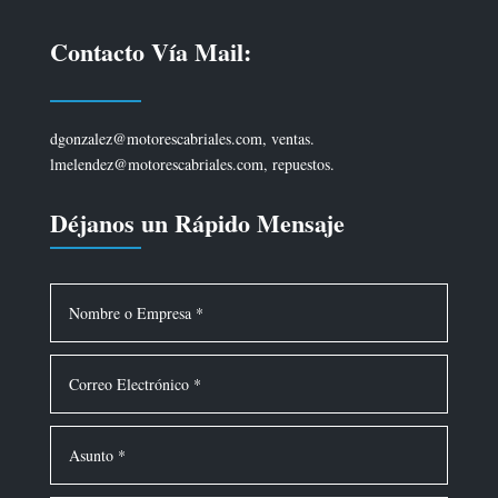
Contacto Vía Mail:
dgonzalez@motorescabriales.com, ventas.
lmelendez@motorescabriales.com, repuestos.
Déjanos un Rápido Mensaje