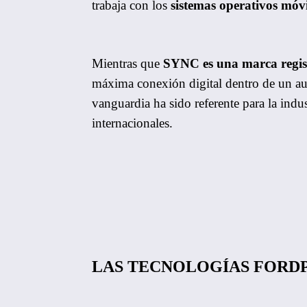
trabaja con los
sistemas operativos móv
Mientras que
SYNC es una marca regis
máxima conexión digital dentro de un au
vanguardia ha sido referente para la indu
internacionales.
LAS TECNOLOGÍAS FORDP