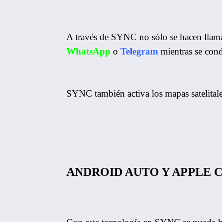
A través de SYNC no sólo se hacen llam
WhatsApp
o
Telegram
mientras se con
SYNC también activa los mapas satelitale
ANDROID AUTO Y APPLE