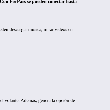
Con ForPass se pueden conectar hasta
eden descargar música, mirar videos en
del volante. Además, genera la opción de