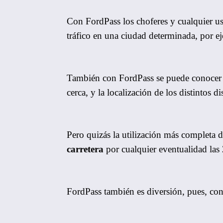
Con FordPass los choferes y cualquier us
tráfico en una ciudad determinada, por 
También con FordPass se puede conocer el
cerca, y la localización de los distintos d
Pero quizás la utilización más completa 
carretera
por cualquier eventualidad las 
FordPass también es diversión, pues, con 