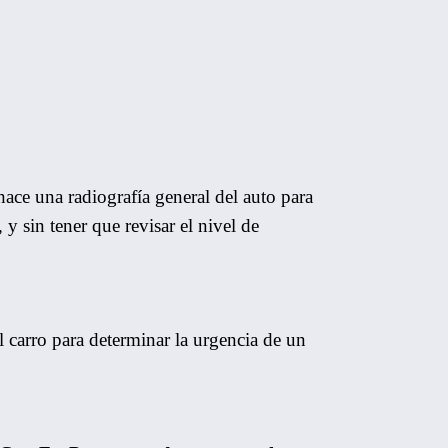
ace una radiografía general del auto para
y sin tener que revisar el nivel de
 carro para determinar la urgencia de un