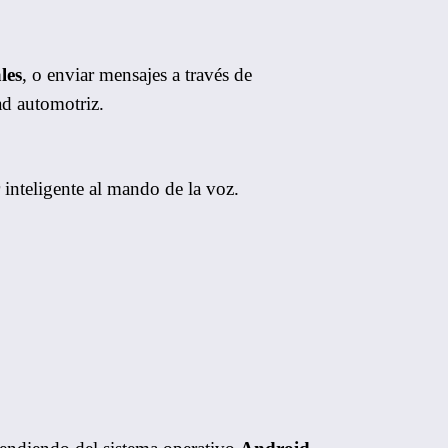
les
, o enviar mensajes a través de
ad automotriz.
inteligente al mando de la voz.