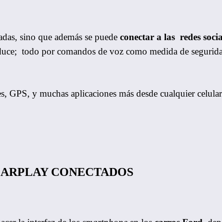
adas, sino que además se puede
conectar a las redes socia
duce; todo por comandos de voz como medida de segurid
s, GPS, y muchas aplicaciones más desde cualquier celular 
 CARPLAY CONECTADOS