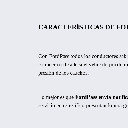
CARACTERÍSTICAS DE FO
Con FordPass todos los conductores sabrá
conocer en detalle si el vehículo puede r
presión de los cauchos.
Lo mejor es que
FordPass envía notifi
servicio en específico presentando una gu