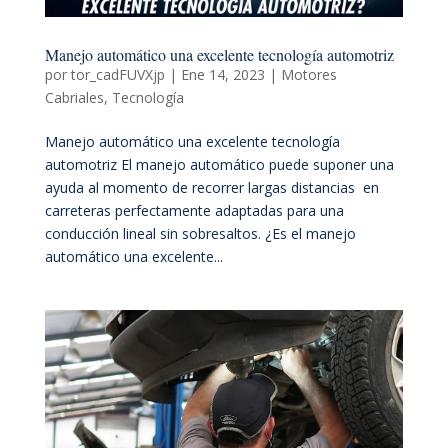
Manejo automático una excelente tecnología automotriz
por
tor_cadFUVXjp
|
Ene 14, 2023
|
Motores
Cabriales
,
Tecnología
Manejo automático una excelente tecnología
automotriz El manejo automático puede suponer una
ayuda al momento de recorrer largas distancias en
carreteras perfectamente adaptadas para una
conducción lineal sin sobresaltos. ¿Es el manejo
automático una excelente...