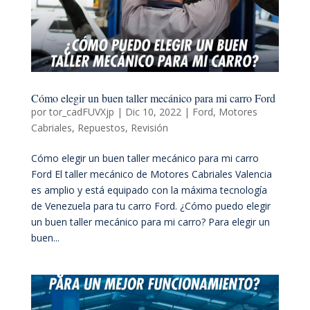
Cómo elegir un buen taller mecánico para mi carro Ford
por
tor_cadFUVXjp
|
Dic 10, 2022
|
Ford
,
Motores
Cabriales
,
Repuestos
,
Revisión
Cómo elegir un buen taller mecánico para mi carro
Ford El taller mecánico de Motores Cabriales Valencia
es amplio y está equipado con la máxima tecnología
de Venezuela para tu carro Ford. ¿Cómo puedo elegir
un buen taller mecánico para mi carro? Para elegir un
buen...