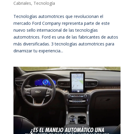
Cabriales
,
Tecnología
Tecnologías automotrices que revolucionan el
mercado Ford Company representa parte de este
nuevo sello internacional de las tecnologías
automotrices. Ford es una de las fabricantes de autos
más diversificadas. 3 tecnologías automotrices para
dinamizar tu experiencia...