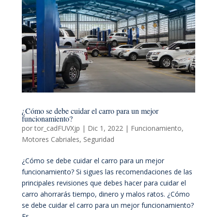
¿Cómo se debe cuidar el carro para un mejor
funcionamiento?
por
tor_cadFUVXjp
|
Dic 1, 2022
|
Funcionamiento
,
Motores Cabriales
,
Seguridad
¿Cómo se debe cuidar el carro para un mejor
funcionamiento? Si sigues las recomendaciones de las
principales revisiones que debes hacer para cuidar el
carro ahorrarás tiempo, dinero y malos ratos. ¿Cómo
se debe cuidar el carro para un mejor funcionamiento?
Es...