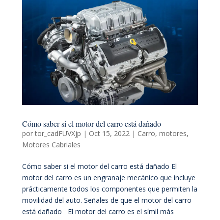
Cómo saber si el motor del carro está dañado
por
tor_cadFUVXjp
|
Oct 15, 2022
|
Carro
,
motores
,
Motores Cabriales
Cómo saber si el motor del carro está dañado El
motor del carro es un engranaje mecánico que incluye
prácticamente todos los componentes que permiten la
movilidad del auto. Señales de que el motor del carro
está dañado El motor del carro es el símil más