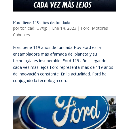
Ford tiene 119 años de fundada
por
tor_cadFUVXjp
|
Ene 14, 2023
|
Ford
,
Motores
Cabriales
Ford tiene 119 años de fundada Hoy Ford es la
ensambladora más afamada del planeta y su
tecnología es insuperable. Ford 119 años llegando
cada vez más lejos Ford representa más de 119 años
de innovación constante. En la actualidad, Ford ha
conjugado la tecnología con...