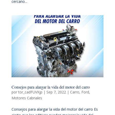
cercano...
Consejos para alargar la vida del motor del carro
por
tor_cadFUVXjp
|
Sep 7, 2022
|
Carro
,
Ford
,
Motores Cabriales
Consejos para alargar la vida del motor del carro Es