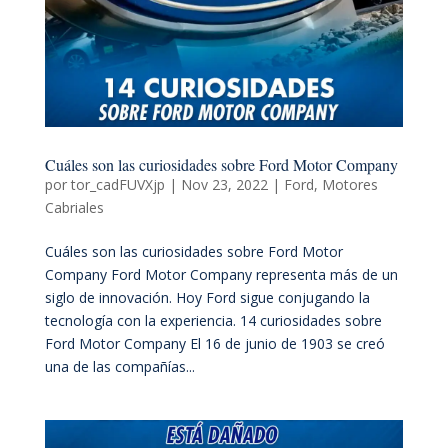
Cuáles son las curiosidades sobre Ford Motor Company
por
tor_cadFUVXjp
|
Nov 23, 2022
|
Ford
,
Motores
Cabriales
Cuáles son las curiosidades sobre Ford Motor
Company Ford Motor Company representa más de un
siglo de innovación. Hoy Ford sigue conjugando la
tecnología con la experiencia. 14 curiosidades sobre
Ford Motor Company El 16 de junio de 1903 se creó
una de las compañías...