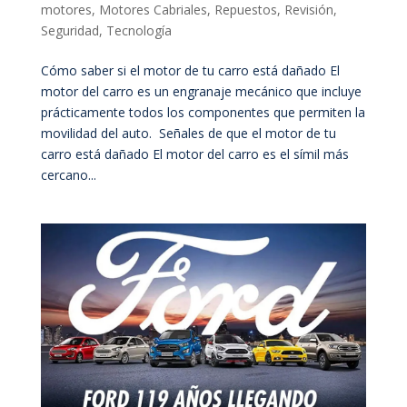
motores
,
Motores Cabriales
,
Repuestos
,
Revisión
,
Seguridad
,
Tecnología
Cómo saber si el motor de tu carro está dañado El
motor del carro es un engranaje mecánico que incluye
prácticamente todos los componentes que permiten la
movilidad del auto. Señales de que el motor de tu
carro está dañado El motor del carro es el símil más
cercano...