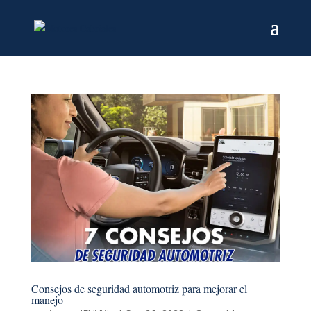
Consejos de seguridad automotriz para mejorar el
manejo