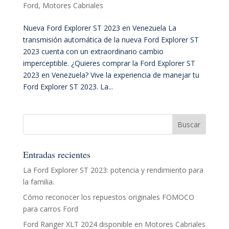
Ford
,
Motores Cabriales
Nueva Ford Explorer ST 2023 en Venezuela La
transmisión automática de la nueva Ford Explorer ST
2023 cuenta con un extraordinario cambio
imperceptible. ¿Quieres comprar la Ford Explorer ST
2023 en Venezuela? Vive la experiencia de manejar tu
Ford Explorer ST 2023. La...
Entradas recientes
La Ford Explorer ST 2023: potencia y rendimiento para
la familia.
Cómo reconocer los repuestos originales FOMOCO
para carros Ford
Ford Ranger XLT 2024 disponible en Motores Cabriales