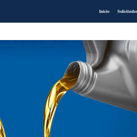
Inicio
Solicitude