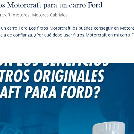
os Motorcraft para un carro Ford
craft
,
motores
,
Motores Cabriales
 un carro Ford Los filtros Motorcraft los puedes conseguir en Motor
ela de confianza. ¿Por qué debo usar filtros Motorcraft en mi carro 