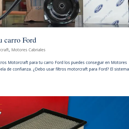
tu carro Ford
craft
,
Motores Cabriales
filtros Motorcraft para tu carro Ford los puedes conseguir en Motores
ela de confianza. ¿Debo usar filtros motorcraft para Ford? El sistem