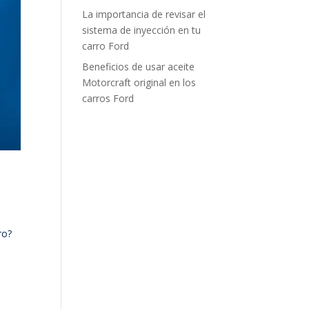
La importancia de revisar el
sistema de inyección en tu
carro Ford
Beneficios de usar aceite
Motorcraft original en los
carros Ford
ro?