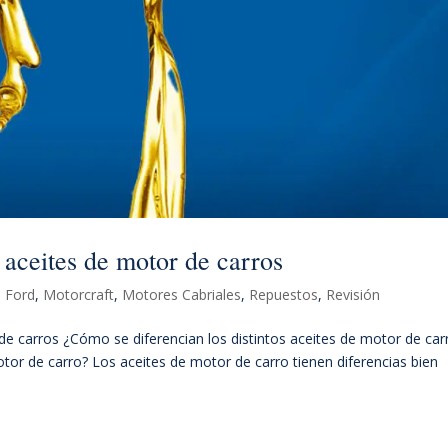
s aceites de motor de carros
,
Ford
,
Motorcraft
,
Motores Cabriales
,
Repuestos
,
Revisión
 de carros ¿Cómo se diferencian los distintos aceites de motor de car
otor de carro? Los aceites de motor de carro tienen diferencias bien