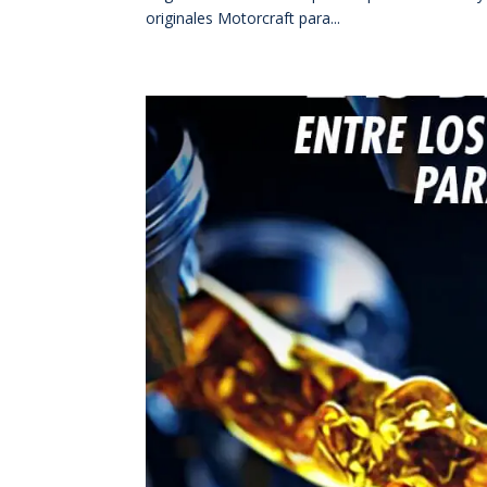
originales Motorcraft para...