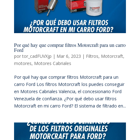
Por qué hay que comprar filtros Motorcraft para un carro
Ford
por
tor_cadFUVXjp
|
Mar 6, 2023
|
Filtros
,
Motorcraft
,
motores
,
Motores Cabriales
Por qué hay que comprar filtros Motorcraft para un
carro Ford Los filtros Motorcraft los puedes conseguir
en Motores Cabriales Valencia, el concesionario Ford
Venezuela de confianza. ¿Por qué debo usar filtros
Motorcraft en mi carro Ford? El sistema de filtrado en...