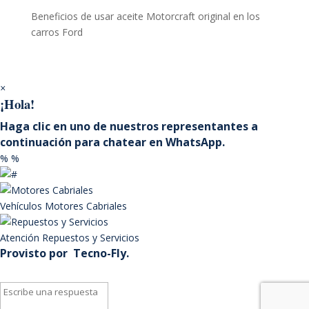
Beneficios de usar aceite Motorcraft original en los
carros Ford
×
¡Hola!
Haga clic en uno de nuestros representantes a
continuación para chatear en WhatsApp.
%
%
Vehículos
Motores Cabriales
Atención
Repuestos y Servicios
Provisto por
Tecno-Fly.