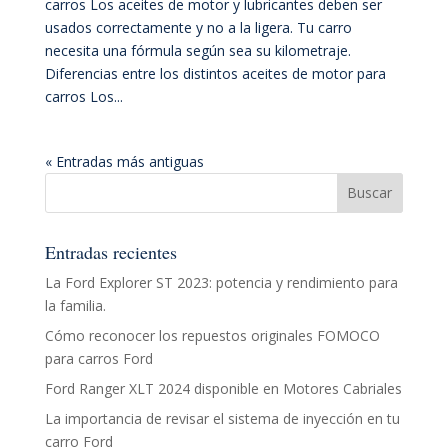
carros Los aceites de motor y lubricantes deben ser
usados correctamente y no a la ligera. Tu carro
necesita una fórmula según sea su kilometraje.
Diferencias entre los distintos aceites de motor para
carros Los...
« Entradas más antiguas
Entradas recientes
La Ford Explorer ST 2023: potencia y rendimiento para
la familia.
Cómo reconocer los repuestos originales FOMOCO
para carros Ford
Ford Ranger XLT 2024 disponible en Motores Cabriales
La importancia de revisar el sistema de inyección en tu
carro Ford