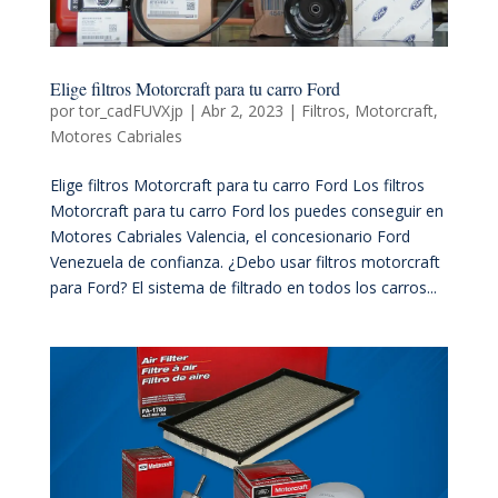
Elige filtros Motorcraft para tu carro Ford
por
tor_cadFUVXjp
|
Abr 2, 2023
|
Filtros
,
Motorcraft
,
Motores Cabriales
Elige filtros Motorcraft para tu carro Ford Los filtros
Motorcraft para tu carro Ford los puedes conseguir en
Motores Cabriales Valencia, el concesionario Ford
Venezuela de confianza. ¿Debo usar filtros motorcraft
para Ford? El sistema de filtrado en todos los carros...