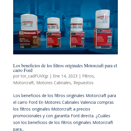
Los beneficios de los filtros originales Motorcraft para el
carro Ford
por
tor_cadFUVXjp
|
Ene 14, 2023
|
Filtros
,
Motorcraft
,
Motores Cabriales
,
Repuestos
Los beneficios de los filtros originales Motorcraft para
el carro Ford En Motores Cabriales Valencia compras
los filtros originales Motorcraft a precios
promocionales y con garantía Ford directa. ¿Cuáles
son los beneficios de los filtros originales Motorcraft
para...