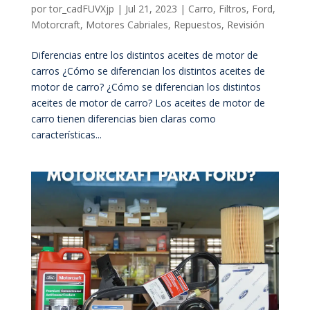
por
tor_cadFUVXjp
|
Jul 21, 2023
|
Carro
,
Filtros
,
Ford
,
Motorcraft
,
Motores Cabriales
,
Repuestos
,
Revisión
Diferencias entre los distintos aceites de motor de
carros ¿Cómo se diferencian los distintos aceites de
motor de carro? ¿Cómo se diferencian los distintos
aceites de motor de carro? Los aceites de motor de
carro tienen diferencias bien claras como
características...