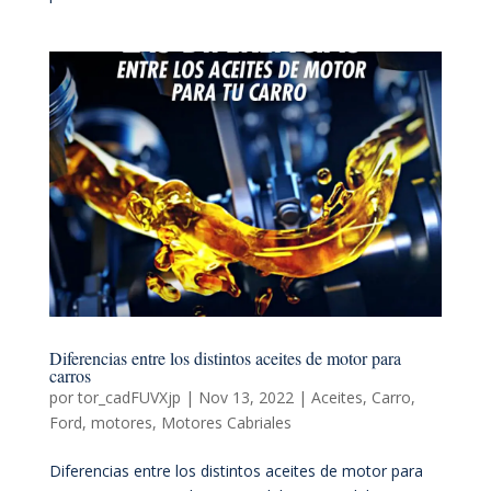
Diferencias entre los distintos aceites de motor para
carros
por
tor_cadFUVXjp
|
Nov 13, 2022
|
Aceites
,
Carro
,
Ford
,
motores
,
Motores Cabriales
Diferencias entre los distintos aceites de motor para