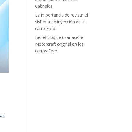
Cabriales
La importancia de revisar el
sistema de inyección en tu
carro Ford
Beneficios de usar aceite
Motorcraft original en los
carros Ford
stá