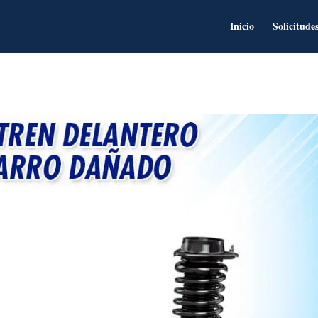
Inicio
Solicitude