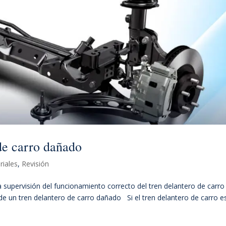
 de carro dañado
riales
,
Revisión
 supervisión del funcionamiento correcto del tren delantero de carro
e un tren delantero de carro dañado Si el tren delantero de carro e