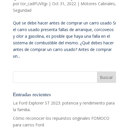
por
tor_cadFUVXjp
|
Oct 31, 2022
|
Motores Cabriales
,
Seguridad
Qué se debe hacer antes de comprar un carro usado Si
el carro usado presenta fallas de arranque, corcoveos
y olor a gasolina, es posible que haya una falla en el
sistema de combustible del mismo. ¿Qué debes hacer
antes de comprar un carro usado? Antes de comprar
un...
Entradas recientes
La Ford Explorer ST 2023: potencia y rendimiento para
la familia.
Cómo reconocer los repuestos originales FOMOCO
para carros Ford