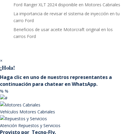
Ford Ranger XLT 2024 disponible en Motores Cabriales
La importancia de revisar el sistema de inyección en tu
carro Ford
Beneficios de usar aceite Motorcraft original en los
carros Ford
×
¡Hola!
Haga clic en uno de nuestros representantes a
continuación para chatear en WhatsApp.
%
%
Vehículos
Motores Cabriales
Atención
Repuestos y Servicios
Provisto por
Tecno-Fly.