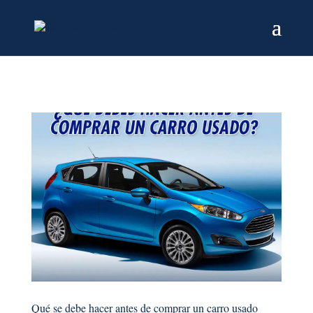
Qué se debe hacer antes de comprar un carro usado