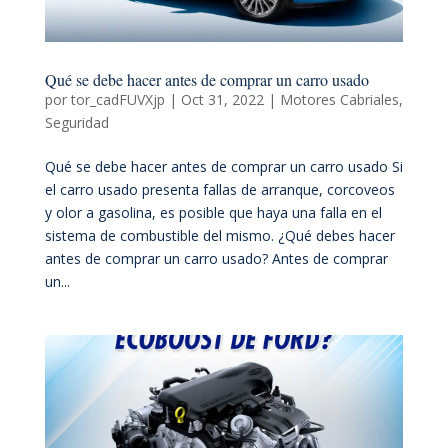
Qué se debe hacer antes de comprar un carro usado
por
tor_cadFUVXjp
|
Oct 31, 2022
|
Motores Cabriales
,
Seguridad
Qué se debe hacer antes de comprar un carro usado Si
el carro usado presenta fallas de arranque, corcoveos
y olor a gasolina, es posible que haya una falla en el
sistema de combustible del mismo. ¿Qué debes hacer
antes de comprar un carro usado? Antes de comprar
un...