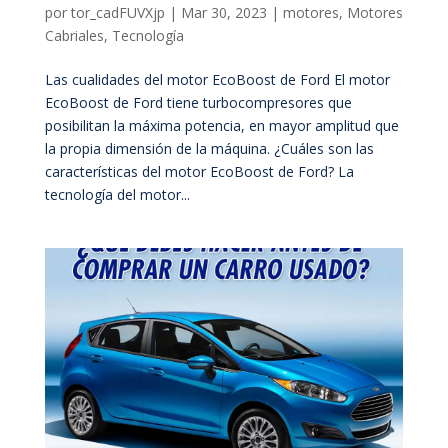
por
tor_cadFUVXjp
|
Mar 30, 2023
|
motores
,
Motores
Cabriales
,
Tecnología
Las cualidades del motor EcoBoost de Ford El motor
EcoBoost de Ford tiene turbocompresores que
posibilitan la máxima potencia, en mayor amplitud que
la propia dimensión de la máquina. ¿Cuáles son las
características del motor EcoBoost de Ford? La
tecnología del motor...