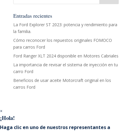
Entradas recientes
La Ford Explorer ST 2023: potencia y rendimiento para
la familia.
Cómo reconocer los repuestos originales FOMOCO
para carros Ford
Ford Ranger XLT 2024 disponible en Motores Cabriales
La importancia de revisar el sistema de inyección en tu
carro Ford
Beneficios de usar aceite Motorcraft original en los
carros Ford
×
¡Hola!
Haga clic en uno de nuestros representantes a