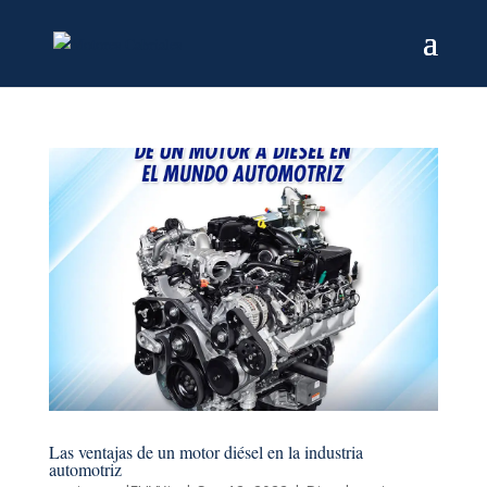
Las ventajas de un motor diésel en la industria
automotriz