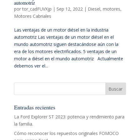
automotriz
por
tor_cadFUVXjp
|
Sep 12, 2022
|
Diesel
,
motores
,
Motores Cabriales
Las ventajas de un motor diésel en la industria
automotriz Las ventajas de un motor diésel en el
mundo automotriz siguen destacándose aún con la
era de los motores electrificados. 5 ventajas de un
motor a diésel en el mundo automotriz Actualmente
debemos ver el...
Entradas recientes
La Ford Explorer ST 2023: potencia y rendimiento para
la familia.
Cómo reconocer los repuestos originales FOMOCO