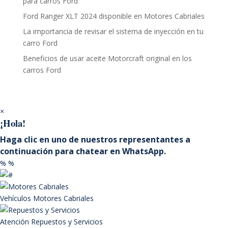
para carros Ford
Ford Ranger XLT 2024 disponible en Motores Cabriales
La importancia de revisar el sistema de inyección en tu
carro Ford
Beneficios de usar aceite Motorcraft original en los
carros Ford
×
¡Hola!
Haga clic en uno de nuestros representantes a
continuación para chatear en WhatsApp.
%
%
Vehículos
Motores Cabriales
Atención
Repuestos y Servicios