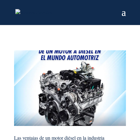
Las ventajas de un motor diésel en la industria