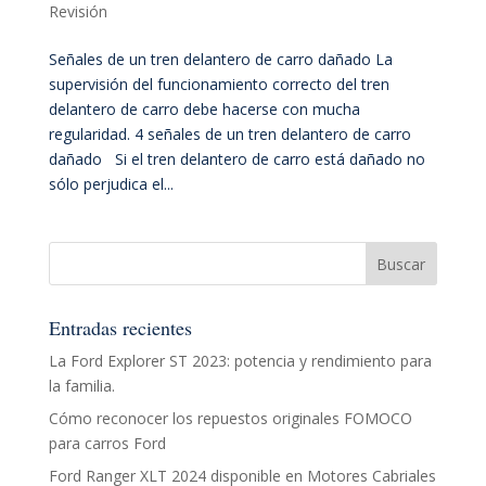
Revisión
Señales de un tren delantero de carro dañado La
supervisión del funcionamiento correcto del tren
delantero de carro debe hacerse con mucha
regularidad. 4 señales de un tren delantero de carro
dañado Si el tren delantero de carro está dañado no
sólo perjudica el...
Entradas recientes
La Ford Explorer ST 2023: potencia y rendimiento para
la familia.
Cómo reconocer los repuestos originales FOMOCO
para carros Ford
Ford Ranger XLT 2024 disponible en Motores Cabriales