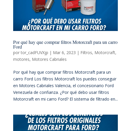
Por qué hay que comprar filtros Motorcraft para un carro
Ford
por
tor_cadFUVXjp
|
Mar 6, 2023
|
Filtros
,
Motorcraft
,
motores
,
Motores Cabriales
Por qué hay que comprar filtros Motorcraft para un
carro Ford Los filtros Motorcraft los puedes conseguir
en Motores Cabriales Valencia, el concesionario Ford
Venezuela de confianza. ¿Por qué debo usar filtros
Motorcraft en mi carro Ford? El sistema de filtrado en...