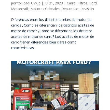
por
tor_cadFUVXjp
|
Jul 21, 2023
|
Carro
,
Filtros
,
Ford
,
Motorcraft
,
Motores Cabriales
,
Repuestos
,
Revisión
Diferencias entre los distintos aceites de motor de
carros ¿Cómo se diferencian los distintos aceites de
motor de carro? ¿Cómo se diferencian los distintos
aceites de motor de carro? Los aceites de motor de
carro tienen diferencias bien claras como
características...