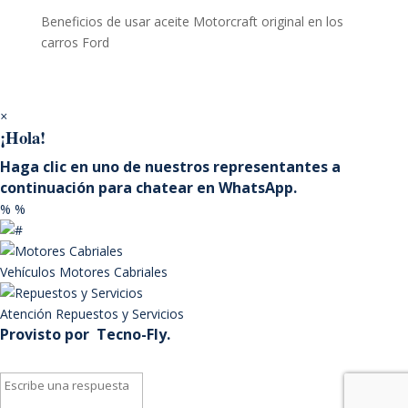
Beneficios de usar aceite Motorcraft original en los
carros Ford
×
¡Hola!
Haga clic en uno de nuestros representantes a
continuación para chatear en WhatsApp.
%
%
Vehículos
Motores Cabriales
Atención
Repuestos y Servicios
Provisto por
Tecno-Fly.