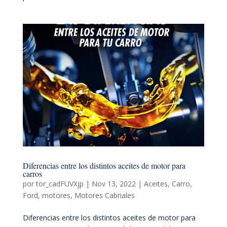
Diferencias entre los distintos aceites de motor para
carros
por
tor_cadFUVXjp
|
Nov 13, 2022
|
Aceites
,
Carro
,
Ford
,
motores
,
Motores Cabriales
Diferencias entre los distintos aceites de motor para