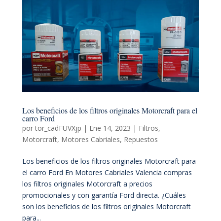
Los beneficios de los filtros originales Motorcraft para el
carro Ford
por
tor_cadFUVXjp
|
Ene 14, 2023
|
Filtros
,
Motorcraft
,
Motores Cabriales
,
Repuestos
Los beneficios de los filtros originales Motorcraft para
el carro Ford En Motores Cabriales Valencia compras
los filtros originales Motorcraft a precios
promocionales y con garantía Ford directa. ¿Cuáles
son los beneficios de los filtros originales Motorcraft
para...