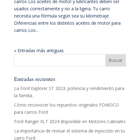
carros Los aceites de motor y lubricantes deben ser
usados correctamente y no a la ligera. Tu carro
necesita una fórmula según sea su kilometraje.
Diferencias entre los distintos aceites de motor para
carros Los...
« Entradas más antiguas
Entradas recientes
La Ford Explorer ST 2023: potencia y rendimiento para
la familia.
Cómo reconocer los repuestos originales FOMOCO
para carros Ford
Ford Ranger XLT 2024 disponible en Motores Cabriales
La importancia de revisar el sistema de inyección en tu
carro Ford