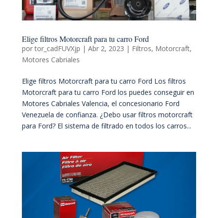
Elige filtros Motorcraft para tu carro Ford
por
tor_cadFUVXjp
|
Abr 2, 2023
|
Filtros
,
Motorcraft
,
Motores Cabriales
Elige filtros Motorcraft para tu carro Ford Los filtros
Motorcraft para tu carro Ford los puedes conseguir en
Motores Cabriales Valencia, el concesionario Ford
Venezuela de confianza. ¿Debo usar filtros motorcraft
para Ford? El sistema de filtrado en todos los carros...