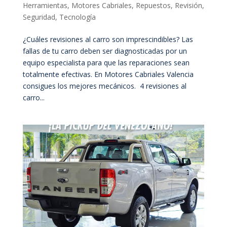
Herramientas
,
Motores Cabriales
,
Repuestos
,
Revisión
,
Seguridad
,
Tecnología
¿Cuáles revisiones al carro son imprescindibles? Las
fallas de tu carro deben ser diagnosticadas por un
equipo especialista para que las reparaciones sean
totalmente efectivas. En Motores Cabriales Valencia
consigues los mejores mecánicos. 4 revisiones al
carro...