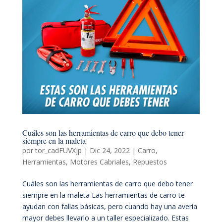
Cuáles son las herramientas de carro que debo tener
siempre en la maleta
por
tor_cadFUVXjp
|
Dic 24, 2022
|
Carro
,
Herramientas
,
Motores Cabriales
,
Repuestos
Cuáles son las herramientas de carro que debo tener
siempre en la maleta Las herramientas de carro te
ayudan con fallas básicas, pero cuando hay una avería
mayor debes llevarlo a un taller especializado. Estas