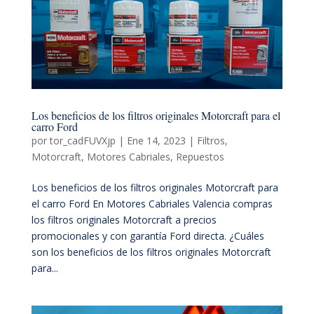
Los beneficios de los filtros originales Motorcraft para el
carro Ford
por
tor_cadFUVXjp
|
Ene 14, 2023
|
Filtros
,
Motorcraft
,
Motores Cabriales
,
Repuestos
Los beneficios de los filtros originales Motorcraft para
el carro Ford En Motores Cabriales Valencia compras
los filtros originales Motorcraft a precios
promocionales y con garantía Ford directa. ¿Cuáles
son los beneficios de los filtros originales Motorcraft
para...