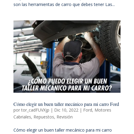
son las herramientas de carro que debes tener Las...
Cómo elegir un buen taller mecánico para mi carro Ford
por
tor_cadFUVXjp
|
Dic 10, 2022
|
Ford
,
Motores
Cabriales
,
Repuestos
,
Revisión
Cómo elegir un buen taller mecánico para mi carro