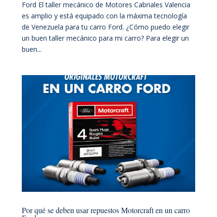
Ford El taller mecánico de Motores Cabriales Valencia
es amplio y está equipado con la máxima tecnología
de Venezuela para tu carro Ford. ¿Cómo puedo elegir
un buen taller mecánico para mi carro? Para elegir un
buen...
Por qué se deben usar repuestos Motorcraft en un carro