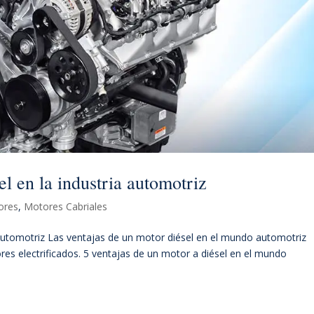
el en la industria automotriz
ores
,
Motores Cabriales
 automotriz Las ventajas de un motor diésel en el mundo automotriz
es electrificados. 5 ventajas de un motor a diésel en el mundo