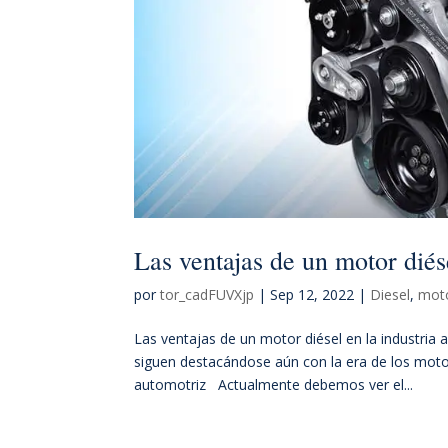
Las ventajas de un motor diés
por
tor_cadFUVXjp
|
Sep 12, 2022
|
Diesel
,
mot
Las ventajas de un motor diésel en la industria
siguen destacándose aún con la era de los motor
automotriz Actualmente debemos ver el...