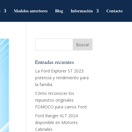
s
Modelos anteriores
Blog
Información
Contacto
Entradas recientes
La Ford Explorer ST 2023:
potencia y rendimiento para
la familia.
Cómo reconocer los
repuestos originales
FOMOCO para carros Ford
Ford Ranger XLT 2024
disponible en Motores
Cabriales