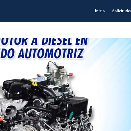
Inicio
Solicitude