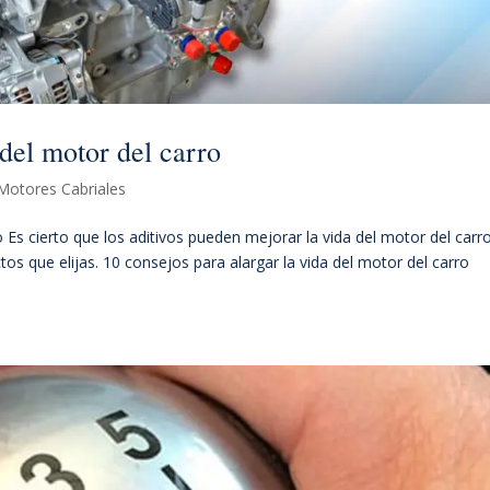
 del motor del carro
Motores Cabriales
o Es cierto que los aditivos pueden mejorar la vida del motor del carr
s que elijas. 10 consejos para alargar la vida del motor del carro