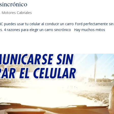
sincrónico
,
Motores Cabriales
C puedes usar tu celular al conducir un carro Ford perfectamente sin
ojos. 4 razones para elegir un carro sincrónico Hay muchos mitos