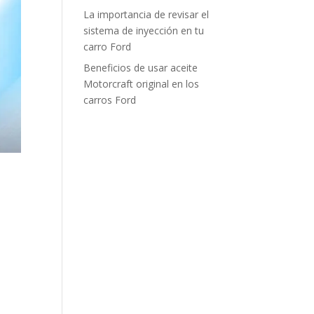
La importancia de revisar el
sistema de inyección en tu
carro Ford
Beneficios de usar aceite
Motorcraft original en los
carros Ford