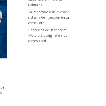
Cabriales
La importancia de revisar el
sistema de inyección en tu
carro Ford
Beneficios de usar aceite
Motorcraft original en los
carros Ford
 de
LS