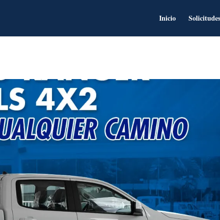
Inicio
Solicitude