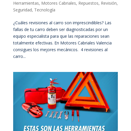
Herramientas
,
Motores Cabriales
,
Repuestos
,
Revisión
,
Seguridad
,
Tecnología
¿Cuáles revisiones al carro son imprescindibles? Las
fallas de tu carro deben ser diagnosticadas por un
equipo especialista para que las reparaciones sean
totalmente efectivas. En Motores Cabriales Valencia
consigues los mejores mecánicos. 4 revisiones al
carro...