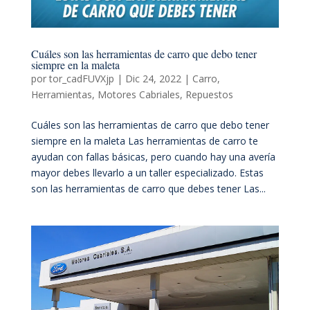
Cuáles son las herramientas de carro que debo tener
siempre en la maleta
por
tor_cadFUVXjp
|
Dic 24, 2022
|
Carro
,
Herramientas
,
Motores Cabriales
,
Repuestos
Cuáles son las herramientas de carro que debo tener
siempre en la maleta Las herramientas de carro te
ayudan con fallas básicas, pero cuando hay una avería
mayor debes llevarlo a un taller especializado. Estas
son las herramientas de carro que debes tener Las...