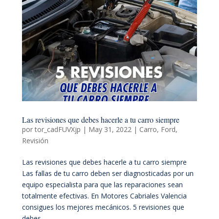
Las revisiones que debes hacerle a tu carro siempre
por
tor_cadFUVXjp
|
May 31, 2022
|
Carro
,
Ford
,
Revisión
Las revisiones que debes hacerle a tu carro siempre
Las fallas de tu carro deben ser diagnosticadas por un
equipo especialista para que las reparaciones sean
totalmente efectivas. En Motores Cabriales Valencia
consigues los mejores mecánicos. 5 revisiones que
debes...