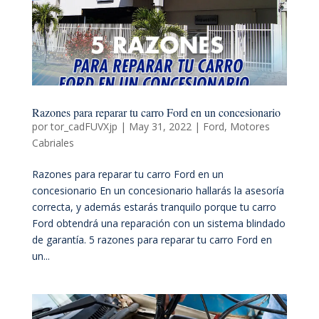
Razones para reparar tu carro Ford en un concesionario
por
tor_cadFUVXjp
|
May 31, 2022
|
Ford
,
Motores
Cabriales
Razones para reparar tu carro Ford en un
concesionario En un concesionario hallarás la asesoría
correcta, y además estarás tranquilo porque tu carro
Ford obtendrá una reparación con un sistema blindado
de garantía. 5 razones para reparar tu carro Ford en
un...